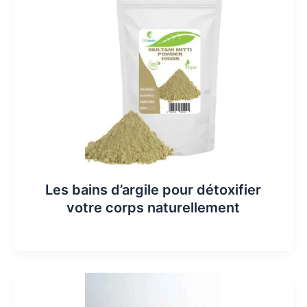
Les bains d’argile pour détoxifier
votre corps naturellement