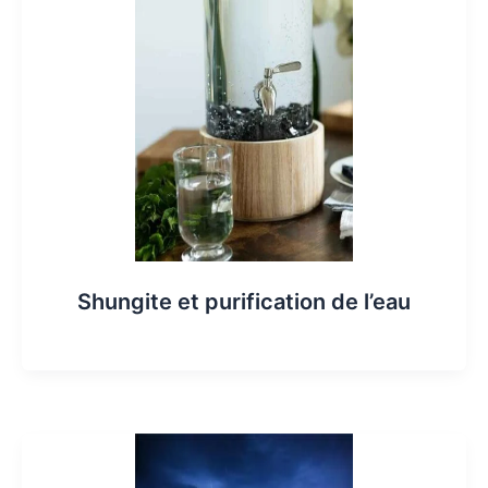
Shungite et purification de l’eau