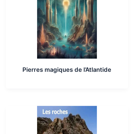
Pierres magiques de l’Atlantide