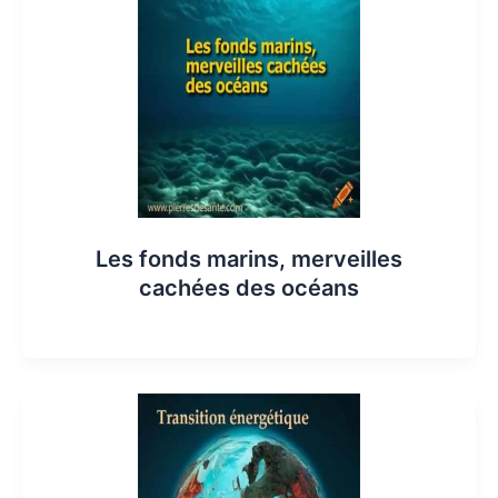
Les fonds marins, merveilles
cachées des océans