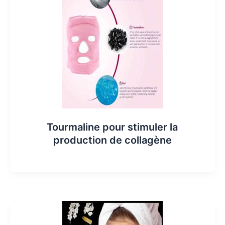
Tourmaline pour stimuler la
production de collagène