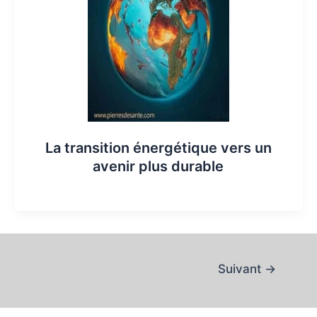
La transition énergétique vers un
avenir plus durable
Suivant
→