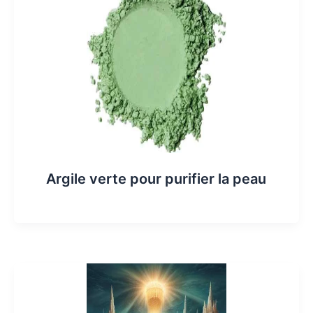
Argile verte pour purifier la peau