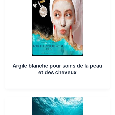
Argile blanche pour soins de la peau
et des cheveux