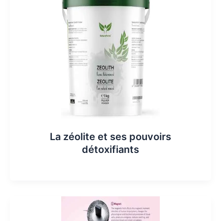
La zéolite et ses pouvoirs
détoxifiants