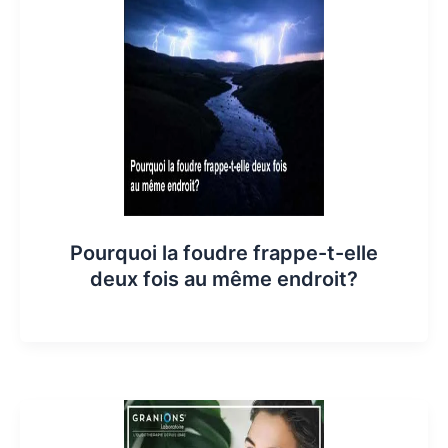
Pourquoi la foudre frappe-t-elle
deux fois au même endroit?