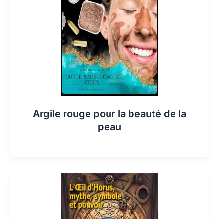
Argile rouge pour la beauté de la
peau