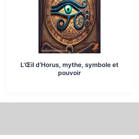
L’Œil d’Horus, mythe, symbole et
pouvoir