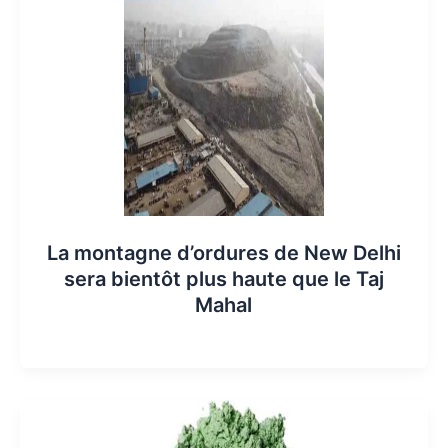
La montagne d’ordures de New Delhi
sera bientôt plus haute que le Taj
Mahal