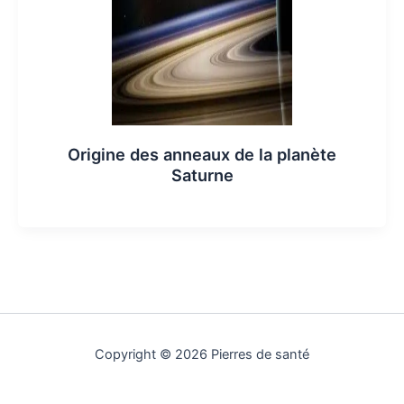
Origine des anneaux de la planète
Saturne
Copyright © 2026 Pierres de santé