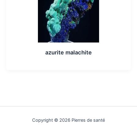
azurite malachite
Copyright © 2026 Pierres de santé