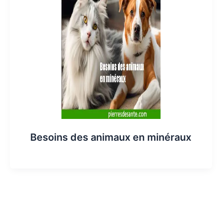
Besoins des animaux en minéraux