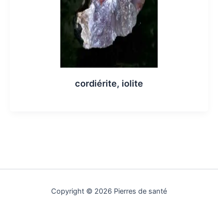
cordiérite, iolite
Copyright © 2026 Pierres de santé