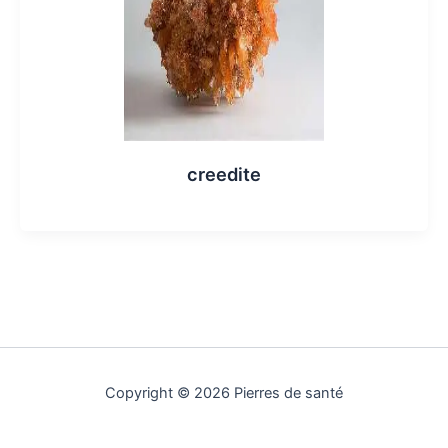
creedite
Copyright © 2026 Pierres de santé