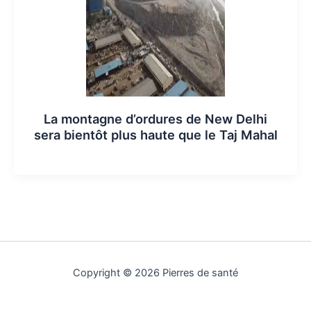
La montagne d’ordures de New Delhi
sera bientôt plus haute que le Taj Mahal
Copyright © 2026 Pierres de santé