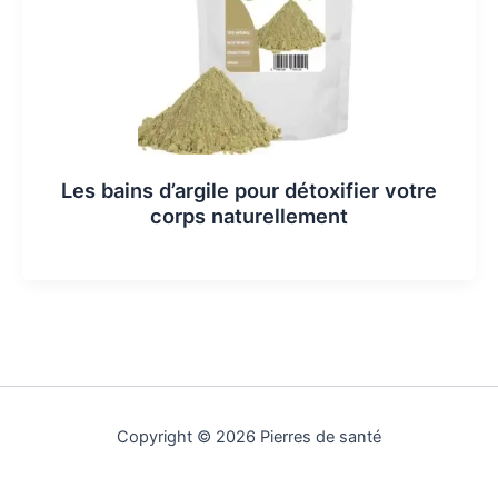
Les bains d’argile pour détoxifier votre
corps naturellement
Copyright © 2026 Pierres de santé