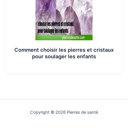
Comment choisir les pierres et cristaux
pour soulager les enfants
Copyright © 2026 Pierres de santé