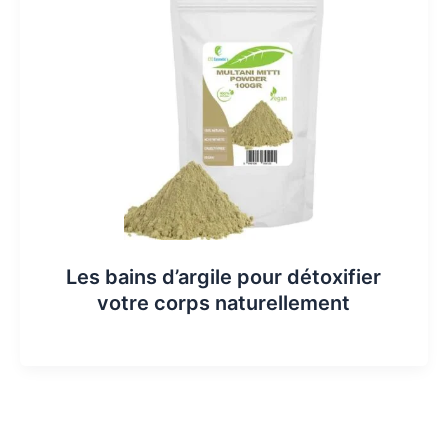
Les bains d’argile pour détoxifier
votre corps naturellement