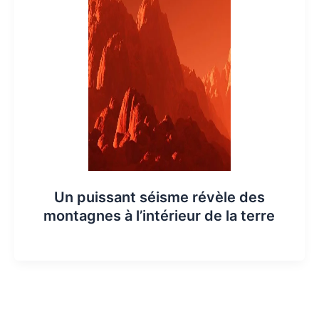
Un puissant séisme révèle des
montagnes à l’intérieur de la terre