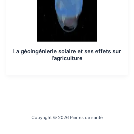
La géoingénierie solaire et ses effets sur
l’agriculture
Copyright © 2026 Pierres de santé