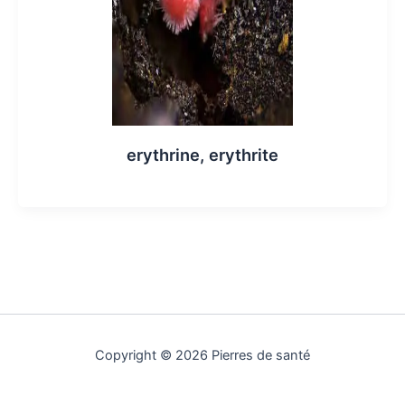
erythrine, erythrite
Copyright © 2026 Pierres de santé