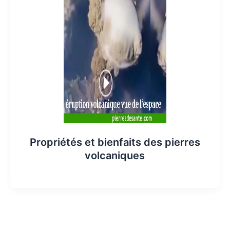
Propriétés et bienfaits des pierres
volcaniques