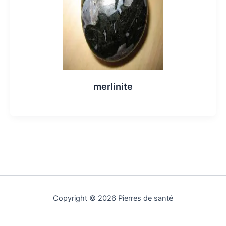
merlinite
Copyright © 2026 Pierres de santé