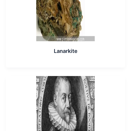
Lanarkite