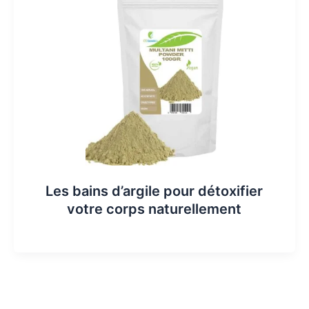
Les bains d’argile pour détoxifier
votre corps naturellement