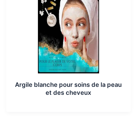
Argile blanche pour soins de la peau
et des cheveux