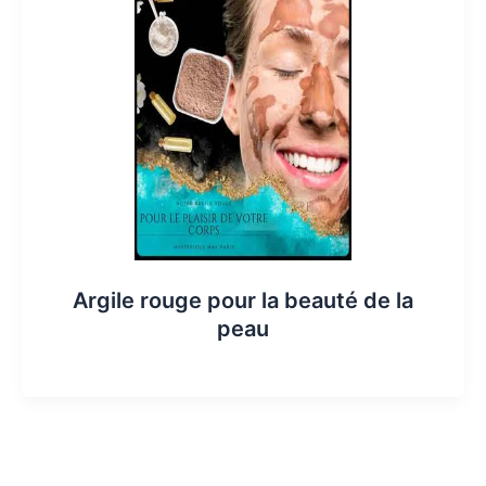
Argile rouge pour la beauté de la
peau