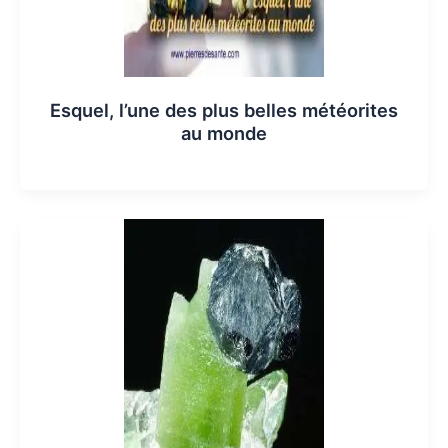
Esquel, l’une des plus belles météorites
au monde