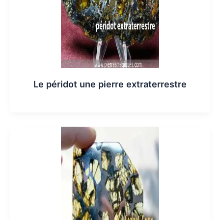
Le péridot une pierre extraterrestre