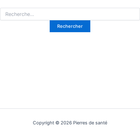
Rechercher :
Copyright © 2026 Pierres de santé