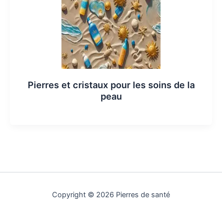
Pierres et cristaux pour les soins de la
peau
Copyright © 2026 Pierres de santé