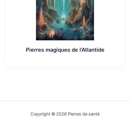
Pierres magiques de l’Atlantide
Copyright © 2026 Pierres de santé