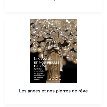
Les anges et nos pierres de rêve