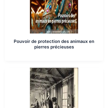
Pouvoir de protection des animaux en
pierres précieuses