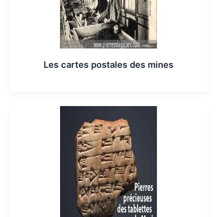
Les cartes postales des mines