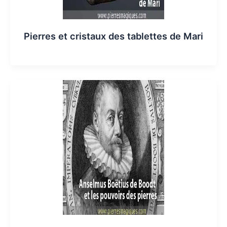
Pierres et cristaux des tablettes de Mari