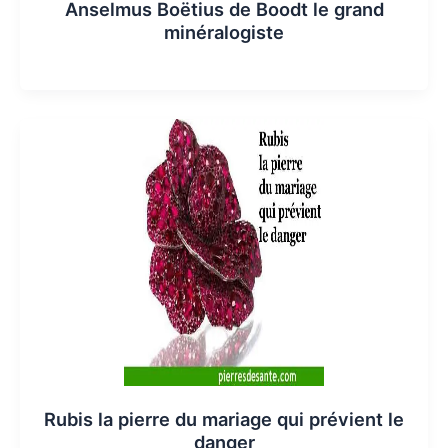
Anselmus Boëtius de Boodt le grand
minéralogiste
Rubis la pierre du mariage qui prévient le
danger