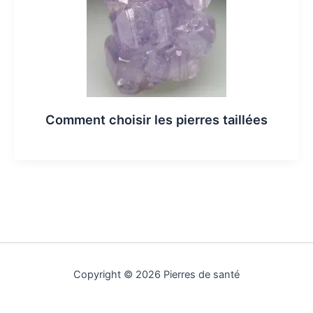
Comment choisir les pierres taillées
Copyright © 2026 Pierres de santé