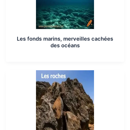
Les fonds marins, merveilles cachées
des océans