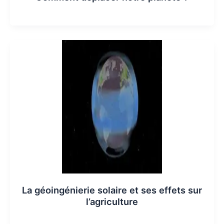
La géoingénierie solaire et ses effets sur
l’agriculture