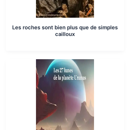
Les roches sont bien plus que de simples
cailloux