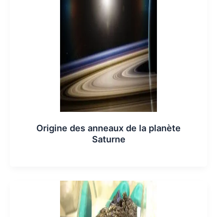
Origine des anneaux de la planète
Saturne