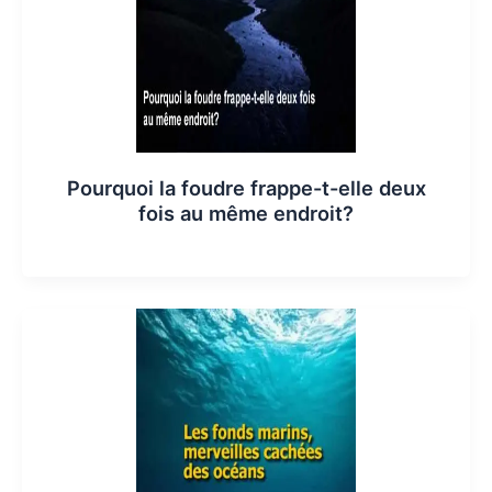
Pourquoi la foudre frappe-t-elle deux
fois au même endroit?