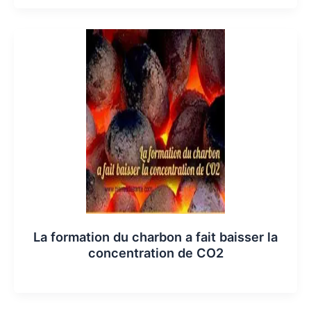
La formation du charbon a fait baisser la
concentration de CO2