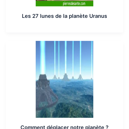
Les 27 lunes de la planète Uranus
Comment déplacer notre planète ?