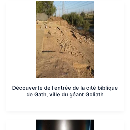
Découverte de l’entrée de la cité biblique
de Gath, ville du géant Goliath