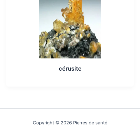
cérusite
Copyright © 2026 Pierres de santé