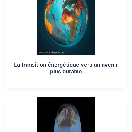
La transition énergétique vers un avenir
plus durable