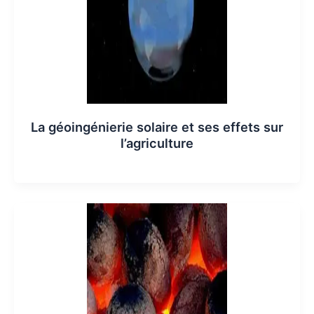
La géoingénierie solaire et ses effets sur
l’agriculture