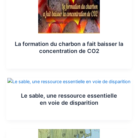
La formation du charbon a fait baisser la
concentration de CO2
Le sable, une ressource essentielle
en voie de disparition