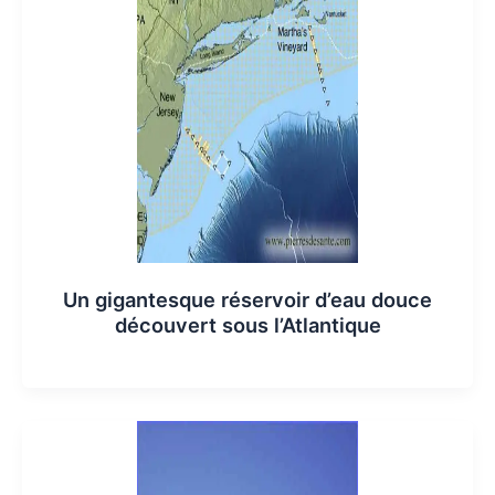
Un gigantesque réservoir d’eau douce
découvert sous l’Atlantique