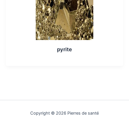
pyrite
Copyright © 2026 Pierres de santé