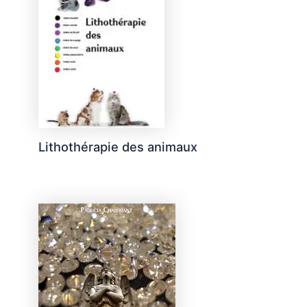
Lithothérapie des animaux