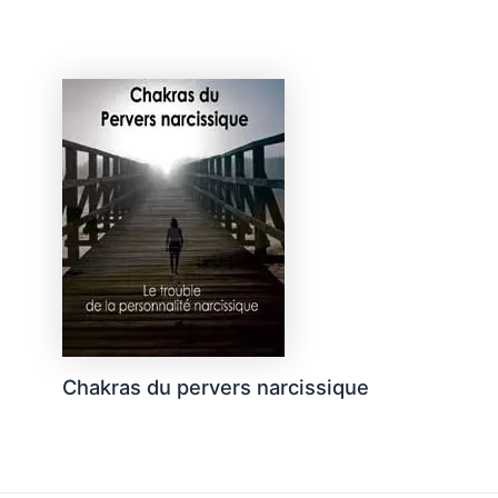
Chakras du pervers narcissique