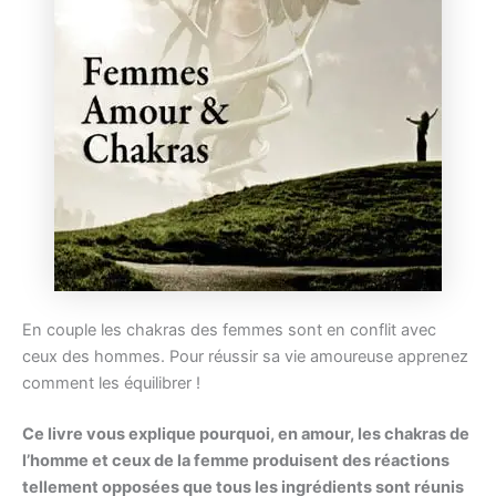
En couple les chakras des femmes sont en conflit avec
ceux des hommes. Pour réussir sa vie amoureuse apprenez
comment les équilibrer !
Ce livre vous explique pourquoi, en amour, les chakras de
l’homme et ceux de la femme produisent des réactions
tellement opposées que tous les ingrédients sont réunis