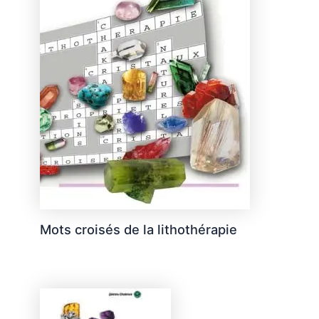
Mots croisés de la lithothérapie