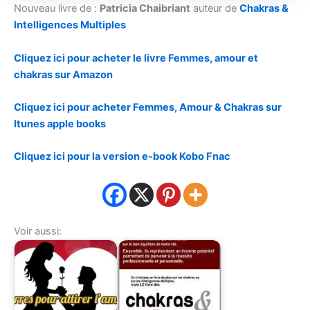
Nouveau livre de :
Patricia Chaibriant
auteur de
Chakras &
Intelligences Multiples
Cliquez ici pour acheter le livre Femmes, amour et
chakras sur Amazon
Cliquez ici pour acheter Femmes, Amour & Chakras sur
Itunes apple books
Cliquez ici pour la version e-book Kobo Fnac
Voir aussi: