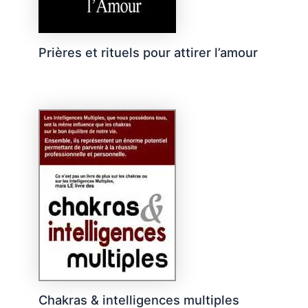
Prières et rituels pour attirer l’amour
Chakras & intelligences multiples