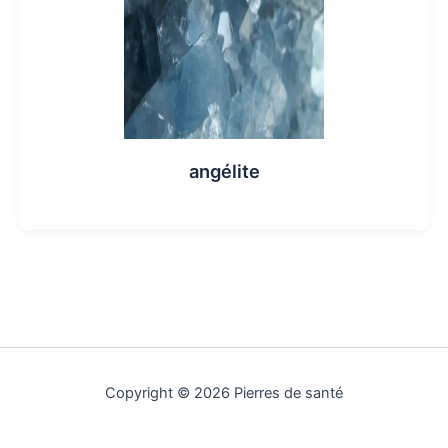
angélite
Copyright © 2026 Pierres de santé