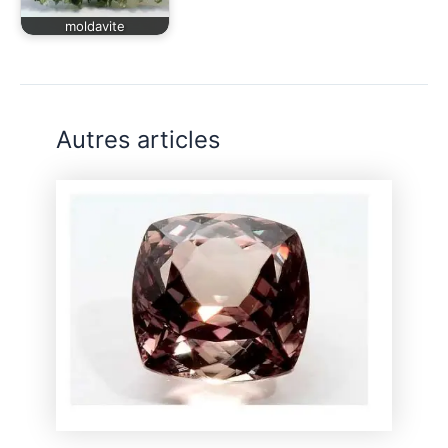
moldavite
Autres articles