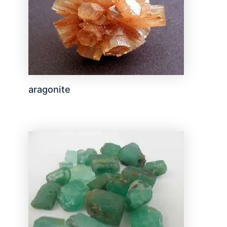
aragonite