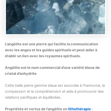
L’angélite est une pierre qui facilite la communication
avec les anges et les guides spirituels et peut aider à
établir un lien avec les royaumes spirituels.
Angélite est le nom commercial d’une variété bleue de
cristal d’anhydrite
Cette belle pierre gemme bleue est associée à l’harmonie, la
compassion et la compréhension et aide à promouvoir des
relations pacifiques et équilibrées.
Propriétés et vertus de l’angélite en
lithothérapie
: