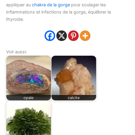
appliquer au
chakra de la gorge
pour soulager les
inflammations et infections de la gorge, équilibrer la
thyroide.
Voir aussi:
opale
calcite