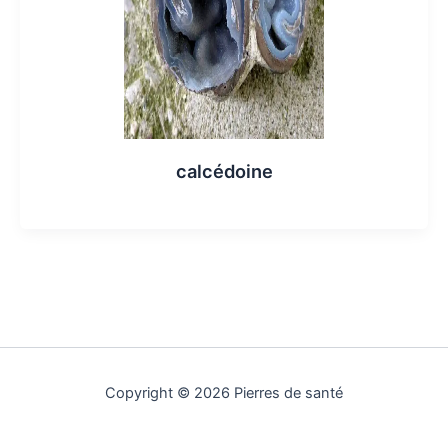
calcédoine
Copyright © 2026 Pierres de santé