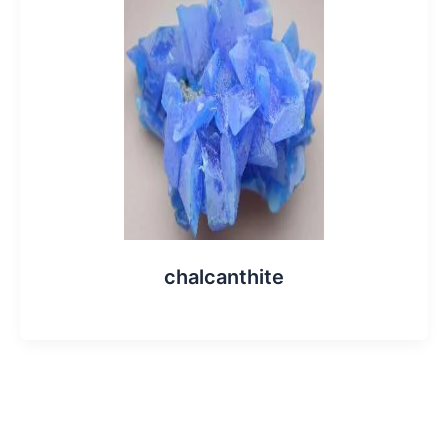
chalcanthite