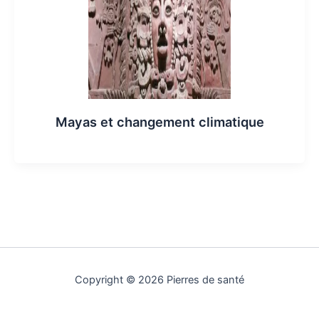
Mayas et changement climatique
Copyright © 2026 Pierres de santé