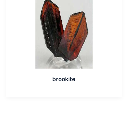
brookite