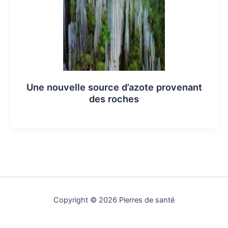
Une nouvelle source d’azote provenant
des roches
Copyright © 2026 Pierres de santé