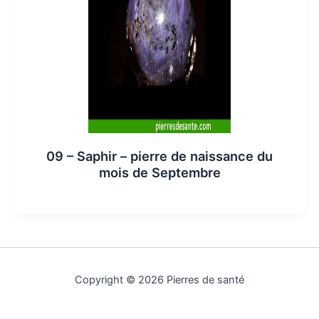
09 – Saphir – pierre de naissance du
mois de Septembre
Copyright © 2026 Pierres de santé