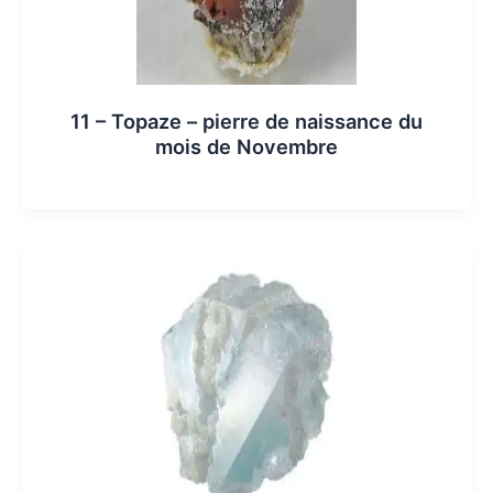
11 – Topaze – pierre de naissance du
mois de Novembre