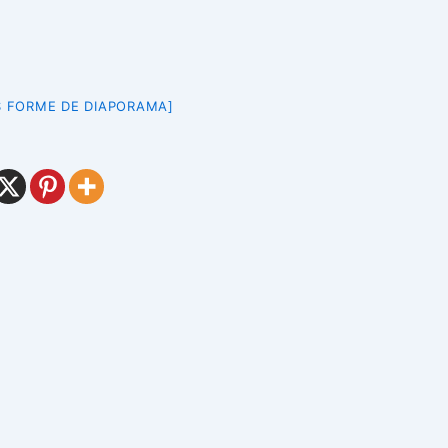
 FORME DE DIAPORAMA]