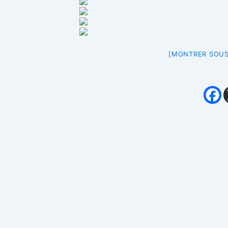
[MONTRER SOUS