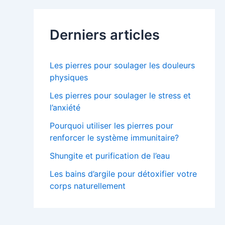
Derniers articles
Les pierres pour soulager les douleurs
physiques
Les pierres pour soulager le stress et
l’anxiété
Pourquoi utiliser les pierres pour
renforcer le système immunitaire?
Shungite et purification de l’eau
Les bains d’argile pour détoxifier votre
corps naturellement