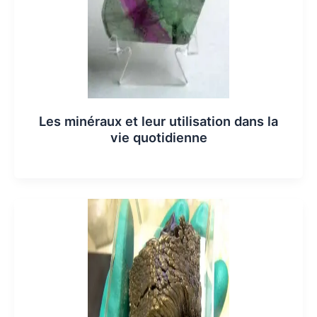
Les minéraux et leur utilisation dans la
vie quotidienne