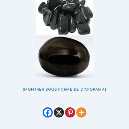
[MONTRER SOUS FORME DE DIAPORAMA]