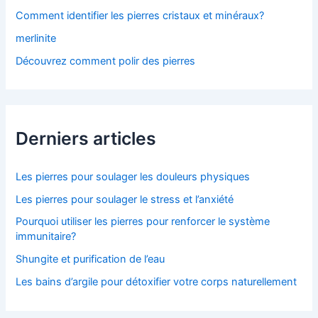
Comment identifier les pierres cristaux et minéraux?
merlinite
Découvrez comment polir des pierres
Derniers articles
Les pierres pour soulager les douleurs physiques
Les pierres pour soulager le stress et l’anxiété
Pourquoi utiliser les pierres pour renforcer le système
immunitaire?
Shungite et purification de l’eau
Les bains d’argile pour détoxifier votre corps naturellement