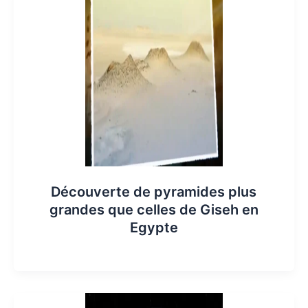
Découverte de pyramides plus
grandes que celles de Giseh en
Egypte