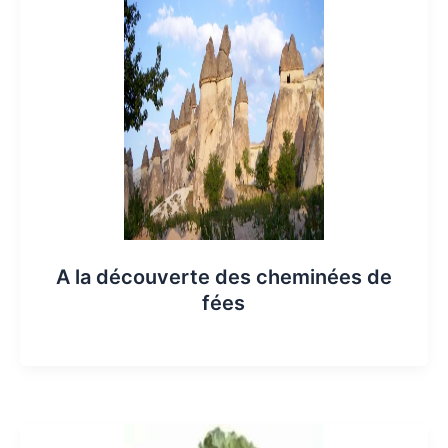
A la découverte des cheminées de
fées