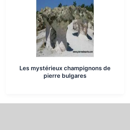
Les mystérieux champignons de
pierre bulgares