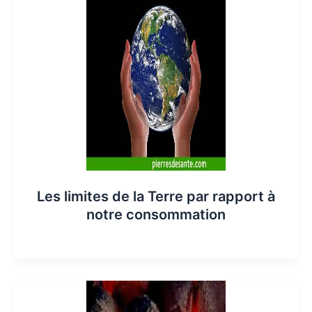
Les limites de la Terre par rapport à
notre consommation