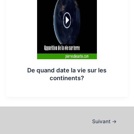
De quand date la vie sur les
continents?
Suivant
→