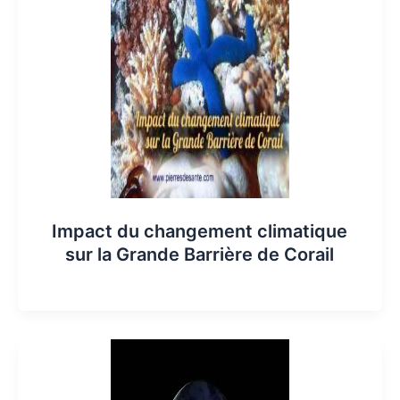
Impact du changement climatique
sur la Grande Barrière de Corail