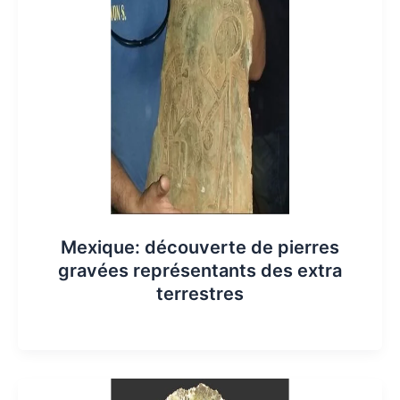
Mexique: découverte de pierres
gravées représentants des extra
terrestres