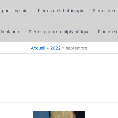
 pour les soins
Pierres de lithothérapie
Pierres de n
 la planète
Pierres par ordre alphabétique
Plan du si
Accueil
2022
septembre