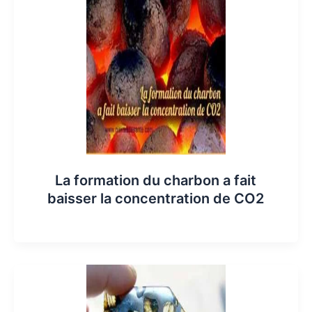
La formation du charbon a fait
baisser la concentration de CO2