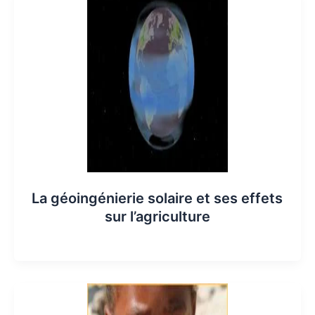
La géoingénierie solaire et ses effets
sur l’agriculture