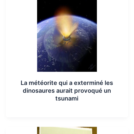
La météorite qui a exterminé les
dinosaures aurait provoqué un
tsunami