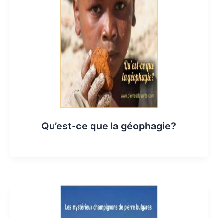
Qu’est-ce que la géophagie?