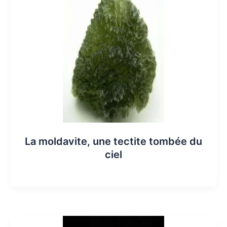
La moldavite, une tectite tombée du
ciel