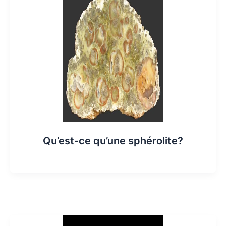
Qu’est-ce qu’une sphérolite?