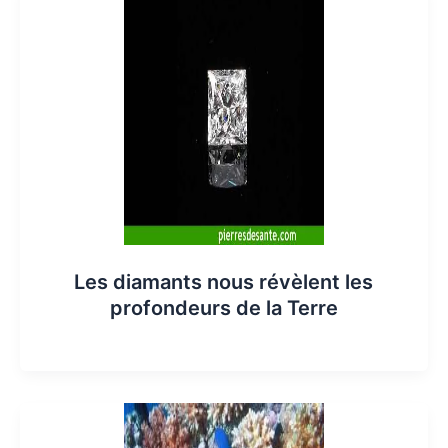
Les diamants nous révèlent les
profondeurs de la Terre