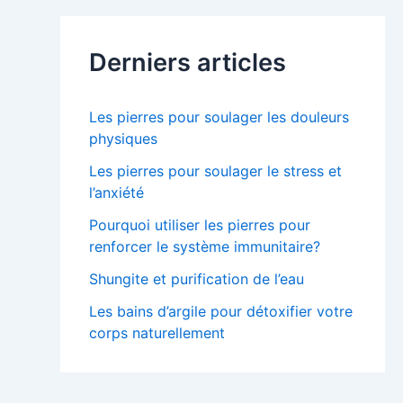
Derniers articles
Les pierres pour soulager les douleurs
physiques
Les pierres pour soulager le stress et
l’anxiété
Pourquoi utiliser les pierres pour
renforcer le système immunitaire?
Shungite et purification de l’eau
Les bains d’argile pour détoxifier votre
corps naturellement