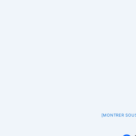
[MONTRER SOUS