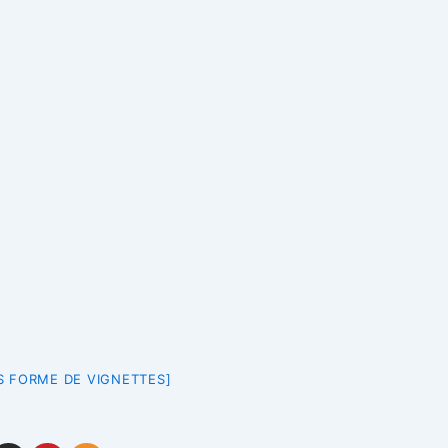
 FORME DE VIGNETTES]